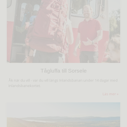
Tågluffa till Sorsele
Åk när du vill - var du vill längs Inlandsbanan under 14 dagar med
Inlandsbanekortet.
Läs mer