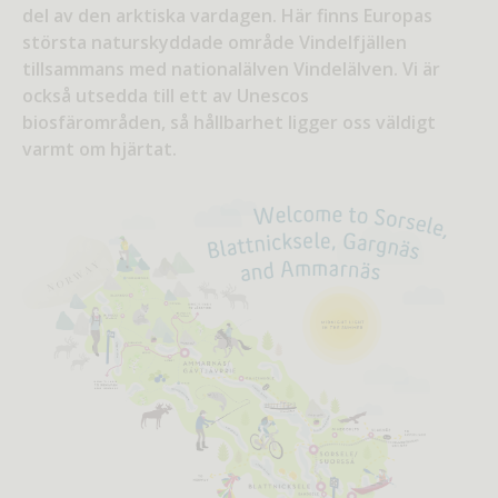
del av den arktiska vardagen. Här finns Europas
största naturskyddade område Vindelfjällen
tillsammans med nationalälven Vindelälven. Vi är
också utsedda till ett av Unescos
biosfärområden, så hållbarhet ligger oss väldigt
varmt om hjärtat.