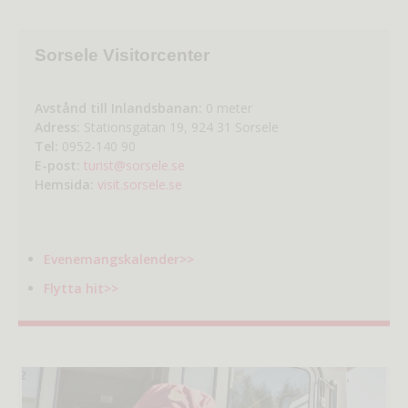
Sorsele Visitorcenter
Avstånd till Inlandsbanan:
0 meter
Adress:
Stationsgatan 19, 924 31 Sorsele
Tel:
0952-140 90
E-post:
turist@sorsele.se
Hemsida:
visit.sorsele.se
Evenemangskalender>>
Flytta hit>>