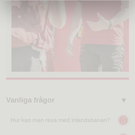
Vanliga frågor
Hur kan man resa med Inlandsbanan?