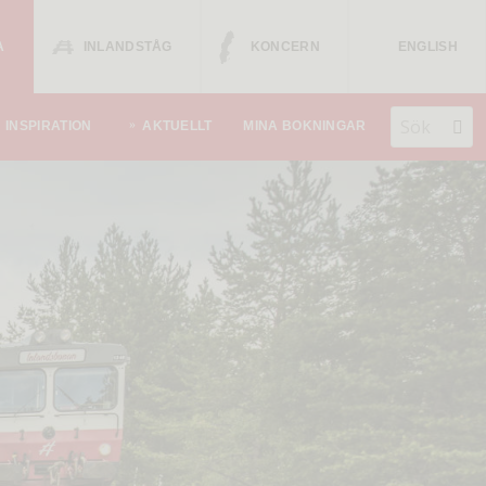
A
INLANDSTÅG
KONCERN
ENGLISH
INSPIRATION
AKTUELLT
MINA BOKNINGAR