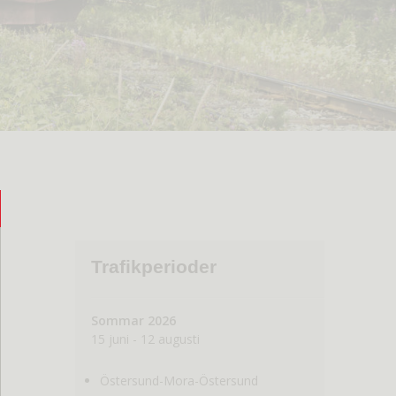
Trafikperioder
Sommar 2026
15 juni - 12 augusti
Östersund-Mora-Östersund