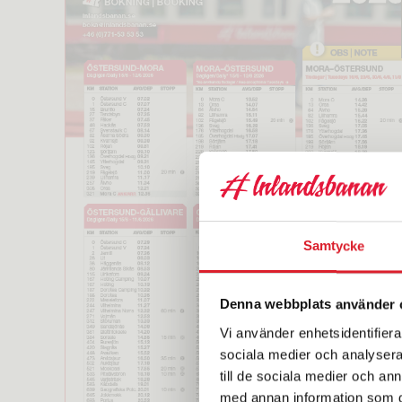
Samtycke
Denna webbplats använder 
Vi använder enhetsidentifierar
sociala medier och analysera 
till de sociala medier och a
med annan information som du 