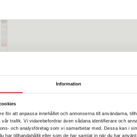
Information
cookies
e för att anpassa innehållet och annonserna till användarna, tillh
vår trafik. Vi vidarebefordrar även sådana identifierare och anna
nnons- och analysföretag som vi samarbetar med. Dessa kan i sin
har tillhandahållit eller som de har samlat in när du har använt 