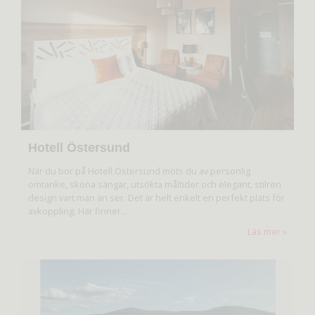
Hotell Östersund
När du bor på Hotell Östersund möts du av personlig
omtanke, sköna sängar, utsökta måltider och elegant, stilren
design vart man än ser. Det är helt enkelt en perfekt plats för
avkoppling. Här finner...
Läs mer