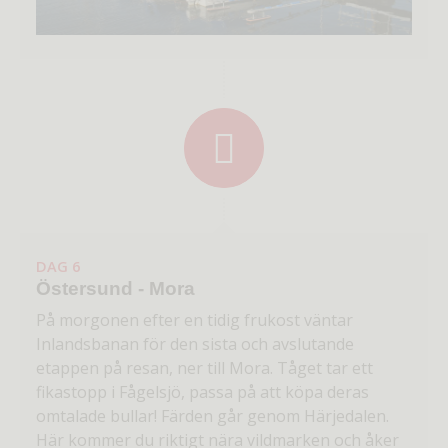
DAG 6
Östersund - Mora
På morgonen efter en tidig frukost väntar
Inlandsbanan för den sista och avslutande
etappen på resan, ner till Mora. Tåget tar ett
fikastopp i Fågelsjö, passa på att köpa deras
omtalade bullar! Färden går genom Härjedalen.
Här kommer du riktigt nära vildmarken och åker