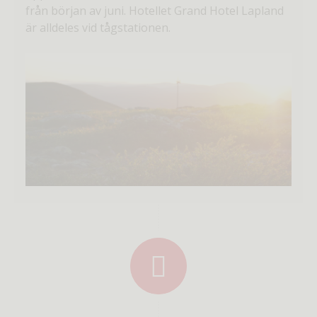
från början av juni. Hotellet Grand Hotel Lapland
är alldeles vid tågstationen.