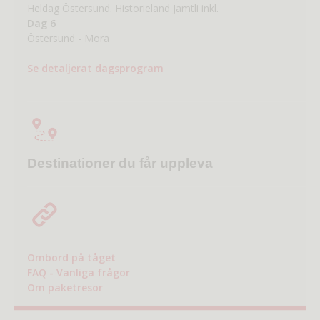
Heldag Östersund. Historieland Jamtli inkl.
Dag 6
Östersund - Mora
Se detaljerat dagsprogram
Destinationer du får uppleva
Ombord på tåget
FAQ - Vanliga frågor
Om paketresor