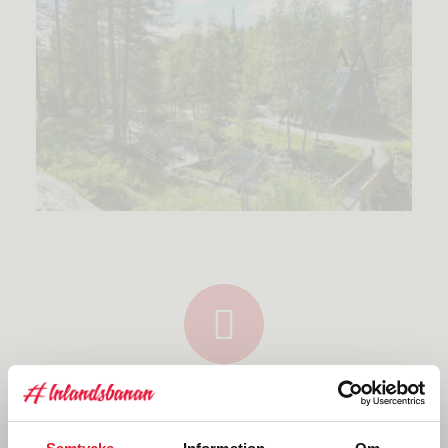
DAG 3