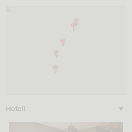
Hotell