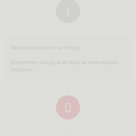
Med reservation för ändringar.
Banarbeten kan göra att delar av resan ersätts
med buss.