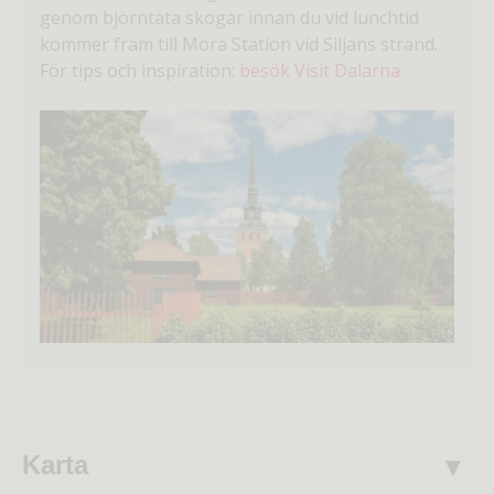
genom björntäta skogar innan du vid lunchtid
kommer fram till Mora Station vid Siljans strand.
För tips och inspiration:
besök Visit Dalarna
Karta