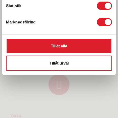
Statistik
Marknadsföring
Tillåt alla
Tillåt urval
DAG 4