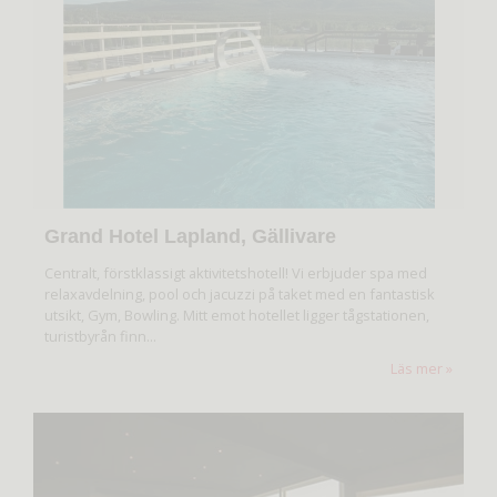
Grand Hotel Lapland, Gällivare
Centralt, förstklassigt aktivitetshotell! Vi erbjuder spa med
relaxavdelning, pool och jacuzzi på taket med en fantastisk
utsikt, Gym, Bowling. Mitt emot hotellet ligger tågstationen,
turistbyrån finn...
Läs mer