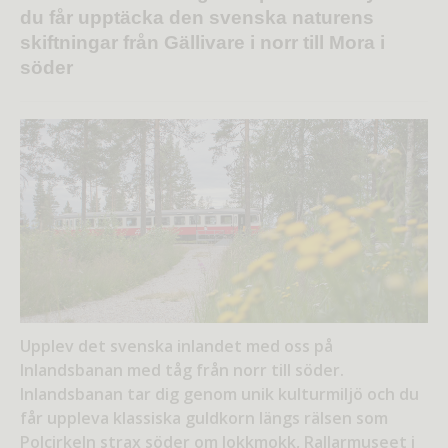
du får upptäcka den svenska naturens
skiftningar från Gällivare i norr till Mora i
söder
Upplev det svenska inlandet med oss på
Inlandsbanan med tåg från norr till söder.
Inlandsbanan tar dig genom unik kulturmiljö och du
får uppleva klassiska guldkorn längs rälsen som
Polcirkeln strax söder om Jokkmokk, Rallarmuseet i