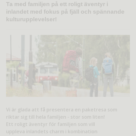
Ta med familjen på ett roligt äventyr i
inlandet med fokus på fjäll och spännande
kulturupplevelser!
Vi är glada att få presentera en paketresa som
riktar sig till hela familjen - stor som liten!
Ett roligt äventyr för familjen som vill
uppleva inlandets charm i kombination