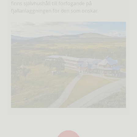
finns självhushåll till förfogande på
fjällanläggningen för den som önskar.