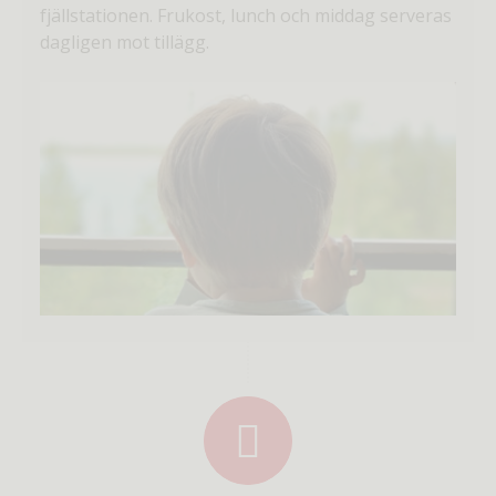
fjällstationen. Frukost, lunch och middag serveras
dagligen mot tillägg.