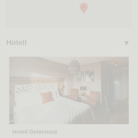
Hotell
Hotell Östersund