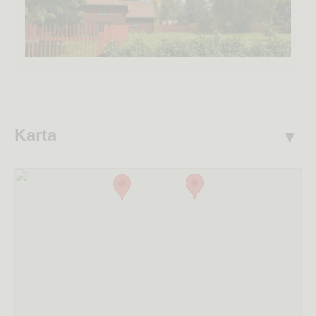
Karta