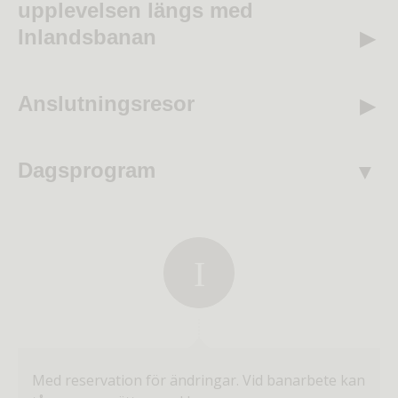
upplevelsen längs med
Inlandsbanan
Anslutningsresor
Dagsprogram
Med reservation för ändringar. Vid banarbete kan