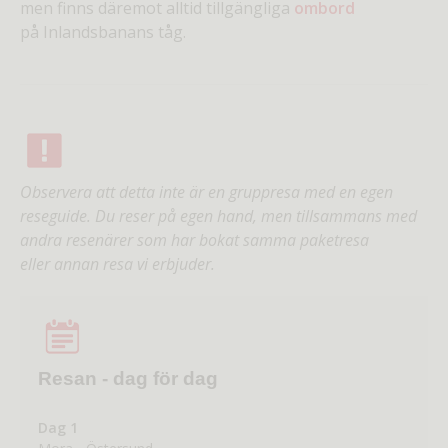
men finns däremot alltid tillgängliga
ombord
på Inlandsbanans tåg.
Observera att detta inte är en gruppresa med en egen
reseguide. Du reser på egen hand, men tillsammans med
andra resenärer som har bokat samma paketresa
eller annan resa vi erbjuder.
Resan - dag för dag
Dag 1