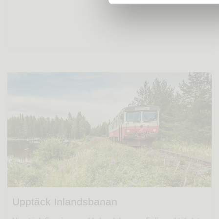
Upptäck Inlandsbanan