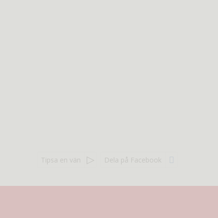
Tipsa en vän
Dela på Facebook