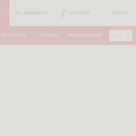
A
INLANDSTÅG
KONCERN
ENGLISH
INSPIRATION
AKTUELLT
MINA BOKNINGAR